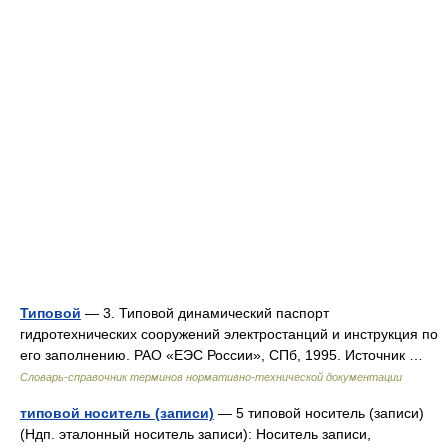
Типовой
— 3. Типовой динамический паспорт
гидротехнических сооружений электростанций и инструкция по
его заполнению. РАО «ЕЭС России», СПб, 1995. Источник …
Словарь-справочник терминов нормативно-технической документации
типовой носитель (записи)
— 5 типовой носитель (записи)
(Ндп. эталонный носитель записи): Носитель записи,