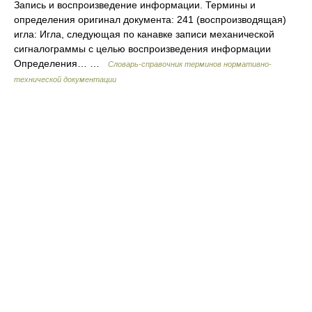
Запись и воспроизведение информации. Термины и
определения оригинал документа: 241 (воспроизводящая)
игла: Игла, следующая по канавке записи механической
сигналограммы с целью воспроизведения информации
Определения… …
Словарь-справочник терминов нормативно-
технической документации